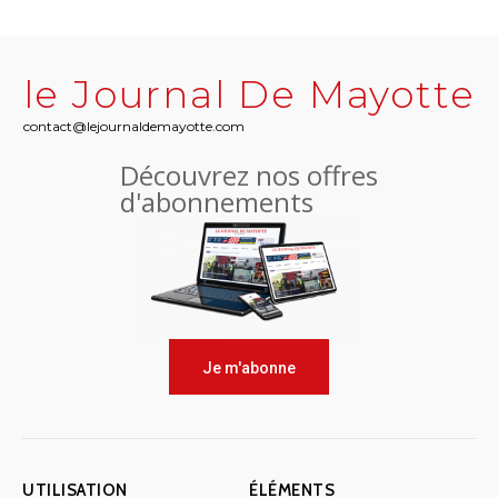
le Journal De Mayotte
contact@lejournaldemayotte.com
Découvrez nos offres
d'abonnements
Je m'abonne
UTILISATION
ÉLÉMENTS