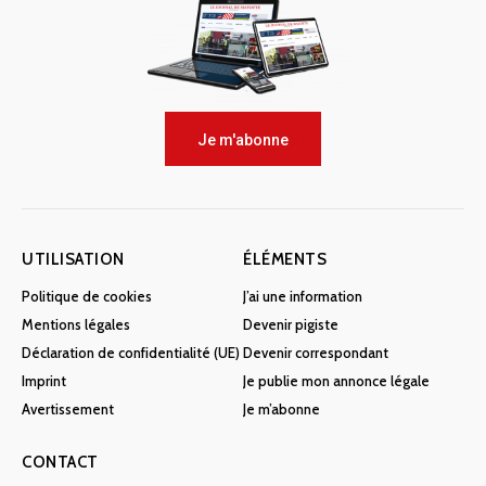
Je m'abonne
UTILISATION
ÉLÉMENTS
Politique de cookies
J’ai une information
Mentions légales
Devenir pigiste
Déclaration de confidentialité (UE)
Devenir correspondant
Imprint
Je publie mon annonce légale
Avertissement
Je m’abonne
CONTACT