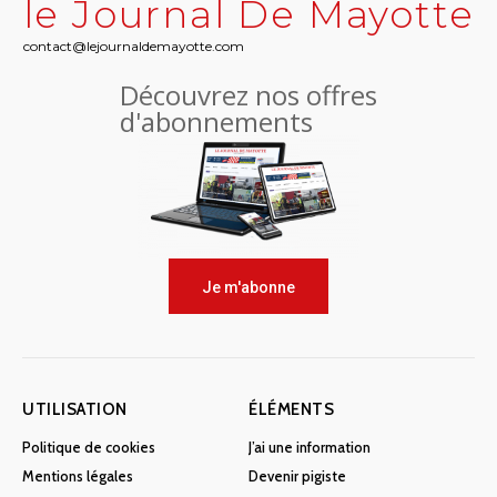
le Journal De Mayotte
contact@lejournaldemayotte.com
Découvrez nos offres
d'abonnements
Je m'abonne
UTILISATION
ÉLÉMENTS
Politique de cookies
J’ai une information
Mentions légales
Devenir pigiste