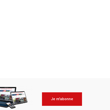
Je m'abonne