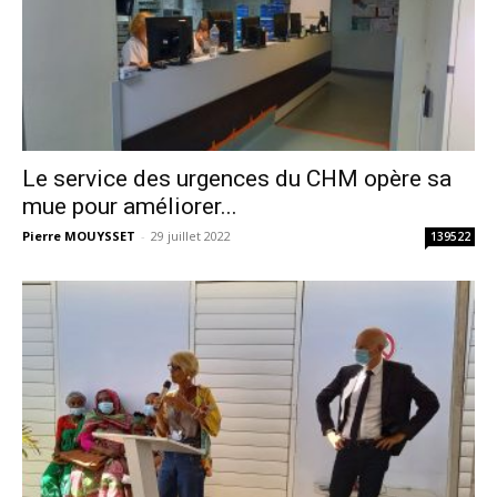
Le service des urgences du CHM opère sa
mue pour améliorer...
Pierre MOUYSSET
-
29 juillet 2022
139522