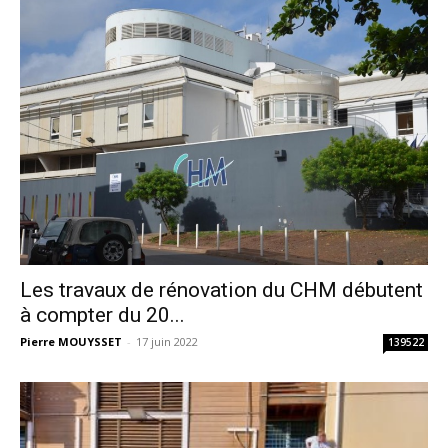
Les travaux de rénovation du CHM débutent
à compter du 20...
Pierre MOUYSSET
-
17 juin 2022
139522