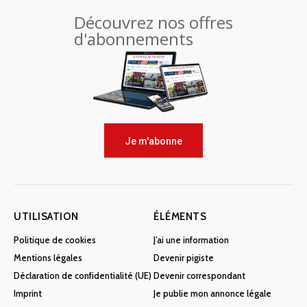
Découvrez nos offres
d'abonnements
Je m'abonne
UTILISATION
ÉLÉMENTS
Politique de cookies
J’ai une information
Mentions légales
Devenir pigiste
Déclaration de confidentialité (UE)
Devenir correspondant
Imprint
Je publie mon annonce légale