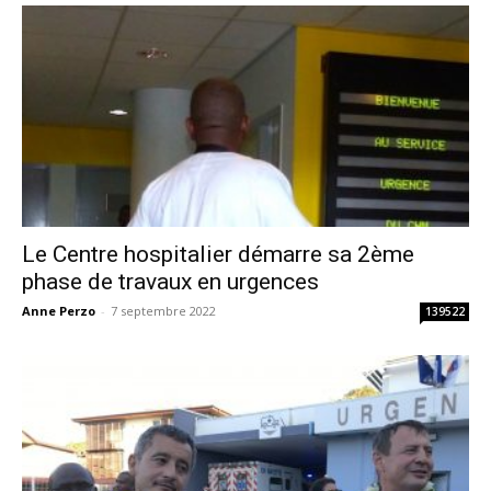
Le Centre hospitalier démarre sa 2ème
phase de travaux en urgences
Anne Perzo
-
7 septembre 2022
139522