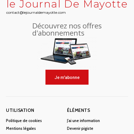
le Journal De Mayotte
contact@lejournaldemayotte.com
Découvrez nos offres
d'abonnements
Je m'abonne
UTILISATION
ÉLÉMENTS
Politique de cookies
J’ai une information
Mentions légales
Devenir pigiste