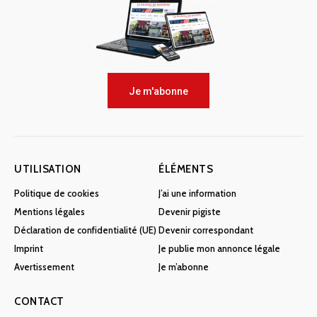
Je m'abonne
UTILISATION
ÉLÉMENTS
Politique de cookies
J’ai une information
Mentions légales
Devenir pigiste
Déclaration de confidentialité (UE)
Devenir correspondant
Imprint
Je publie mon annonce légale
Avertissement
Je m’abonne
CONTACT