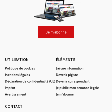
Je m'abonne
UTILISATION
ÉLÉMENTS
Politique de cookies
J’ai une information
Mentions légales
Devenir pigiste
Déclaration de confidentialité (UE)
Devenir correspondant
Imprint
Je publie mon annonce légale
Avertissement
Je m’abonne
CONTACT