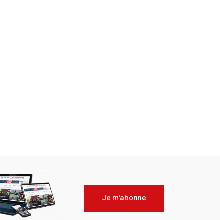
Je m'abonne