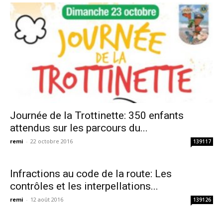
Journée de la Trottinette: 350 enfants
attendus sur les parcours du...
remi
-
22 octobre 2016
139117
Infractions au code de la route: Les
contrôles et les interpellations...
remi
-
12 août 2016
139126