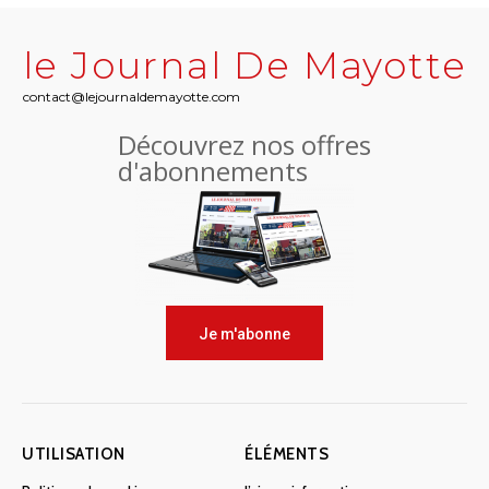
le Journal De Mayotte
contact@lejournaldemayotte.com
Découvrez nos offres
d'abonnements
Je m'abonne
UTILISATION
ÉLÉMENTS