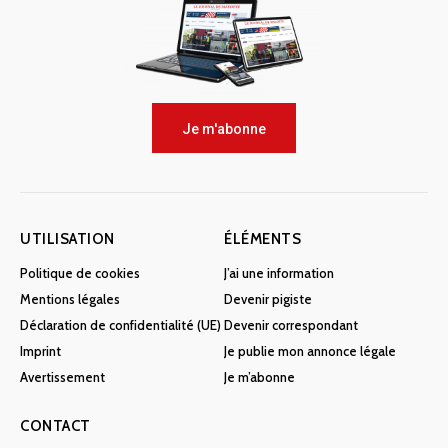
Je m'abonne
UTILISATION
ÉLÉMENTS
Politique de cookies
J’ai une information
Mentions légales
Devenir pigiste
Déclaration de confidentialité (UE)
Devenir correspondant
Imprint
Je publie mon annonce légale
Avertissement
Je m’abonne
CONTACT