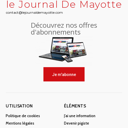
le Journal De Mayotte
contact@lejournaldemayotte.com
Découvrez nos offres
d'abonnements
Je m'abonne
UTILISATION
ÉLÉMENTS
Politique de cookies
J’ai une information
Mentions légales
Devenir pigiste