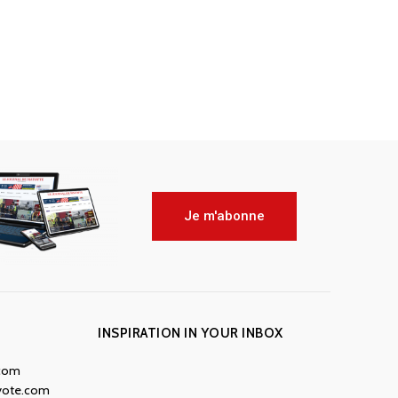
Je m'abonne
INSPIRATION IN YOUR INBOX
.com
yote.com