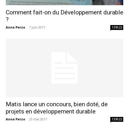
Comment fait-on du Développement durable
?
Anne Perzo
-
7 juin 2017
139522
Matis lance un concours, bien doté, de
projets en développement durable
Anne Perzo
-
23 mai 2017
139522