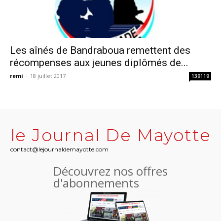
Les aînés de Bandraboua remettent des
récompenses aux jeunes diplômés de...
remi
-
18 juillet 2017
139119
le Journal De Mayotte
contact@lejournaldemayotte.com
Découvrez nos offres
d'abonnements