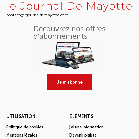
le Journal De Mayotte
contact@lejournaldemayotte.com
Découvrez nos offres
d'abonnements
Je m'abonne
UTILISATION
ÉLÉMENTS
Politique de cookies
J’ai une information
Mentions légales
Devenir pigiste