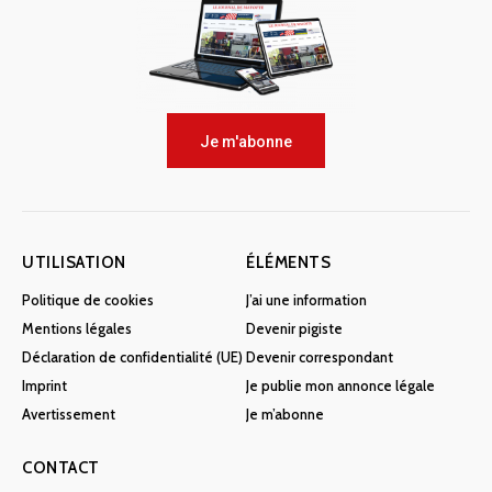
Je m'abonne
UTILISATION
ÉLÉMENTS
Politique de cookies
J’ai une information
Mentions légales
Devenir pigiste
Déclaration de confidentialité (UE)
Devenir correspondant
Imprint
Je publie mon annonce légale
Avertissement
Je m’abonne
CONTACT