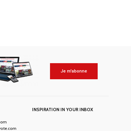
Je m'abonne
INSPIRATION IN YOUR INBOX
.com
yote.com