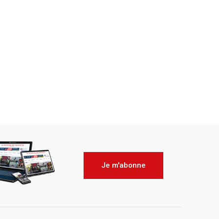
Je m'abonne