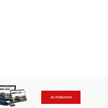
Je m'abonne