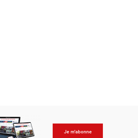
Je m'abonne