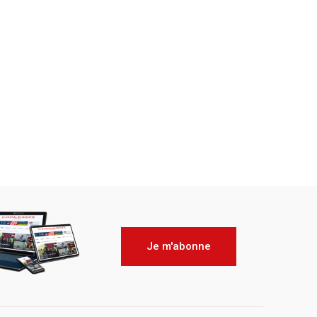
Je m'abonne