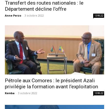
Transfert des routes nationales : le
Département décline l’offre
Anne Perzo
-
3 octobre 2022
139522
Pétrole aux Comores : le président Azali
privilégie la formation avant l’exploitation
Kemba
-
3 octobre 2022
139522