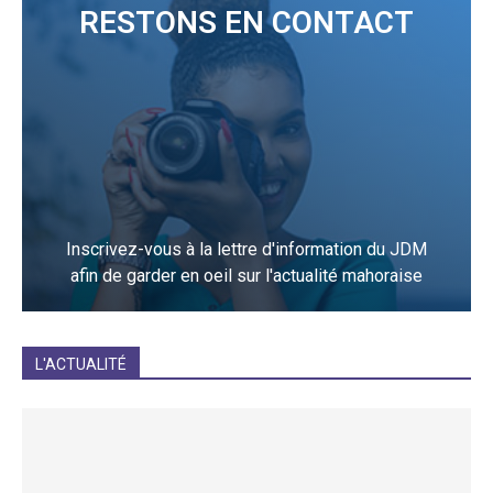
RESTONS EN CONTACT
Inscrivez-vous à la lettre d'information du JDM
afin de garder en oeil sur l'actualité mahoraise
JE M'INCRIS
L'ACTUALITÉ