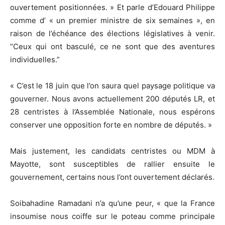
ouvertement positionnées. » Et parle d’Edouard Philippe
comme d’ « un premier ministre de six semaines », en
raison de l’échéance des élections législatives à venir.
“Ceux qui ont basculé, ce ne sont que des aventures
individuelles.”
« C’est le 18 juin que l’on saura quel paysage politique va
gouverner. Nous avons actuellement 200 députés LR, et
28 centristes à l’Assemblée Nationale, nous espérons
conserver une opposition forte en nombre de députés. »
Mais justement, les candidats centristes ou MDM à
Mayotte, sont susceptibles de rallier ensuite le
gouvernement, certains nous l’ont ouvertement déclarés.
Soibahadine Ramadani n’a qu’une peur, « que la France
insoumise nous coiffe sur le poteau comme principale