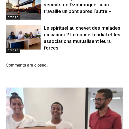
secours de Dzoumogné : « on
travaille un pont après l’autre »
orange
Le spirituel au chevet des malades
du cancer ? Le conseil cadial et les
associations mutualisent leurs
forces
orange
Comments are closed.