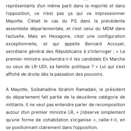
représentants d’un même parti dans la majorité et dans
l’opposition, ce n’est pas ça qui va impressionner
Mayotte. C’était le cas du PS dans la précédente
assemblée départementale, et c’est celui du MDM dans
l’actuelle. Mais en Hexagone, c’est une configuration
exceptionnelle, et qui appelle Bernard Accoyer,
secrétaire général des Républicains à s’interroger : « Le
premier ministre soutiendra-t-il les candidats En Marche
ou ceux de LR-UDI, sa famille politique ? » Lui qui s’est
affiché de droite dès la passation des pouvoirs.
A Mayotte, Soibahadine Ibrahim Ramadani, le président
du département fait partie de la deuxième catégorie de
militants. Il ne veut pas entendre parler de recomposition
autour d’un premier ministre LR, « j’observe simplement
qu’une forme de cohabitation s’organise », raille-t-il, en
se positionnant clairement dans l’opposition.