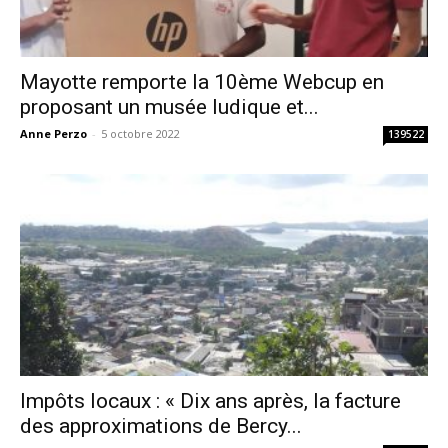
Mayotte remporte la 10ème Webcup en
proposant un musée ludique et...
Anne Perzo
-
5 octobre 2022
139522
Impôts locaux : « Dix ans après, la facture
des approximations de Bercy...