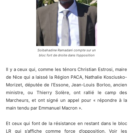
Soibahadine Ramadani compte sur un
bloc fort de droite dans l’opposition
Il y a ceux qui, comme les ténors Christian Estrosi, maire
de Nice qui a laissé la Région PACA, Nathalie Kosciusko-
Morizet, députée de l’Essone, Jean-Louis Borloo, ancien
ministre, ou Thierry Solère, ont rallié le camp des
Marcheurs, et ont signé un appel pour « répondre à la
main tendu par Emmanuel Macron ».
Et ceux qui font de la résistance en restant dans le bloc
LR qui s’affiche comme force d’opposition. Voir les