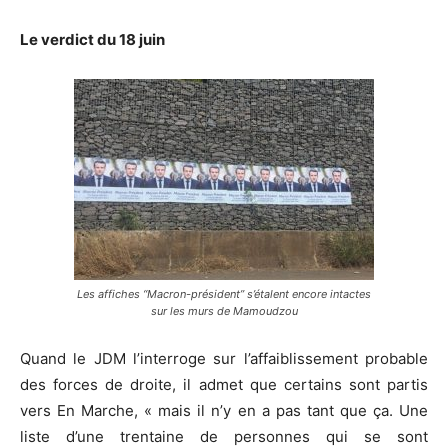
Le verdict du 18 juin
Les affiches “Macron-président” s’étalent encore intactes
sur les murs de Mamoudzou
Quand le JDM l’interroge sur l’affaiblissement probable
des forces de droite, il admet que certains sont partis
vers En Marche, « mais il n’y en a pas tant que ça. Une
liste d’une trentaine de personnes qui se sont