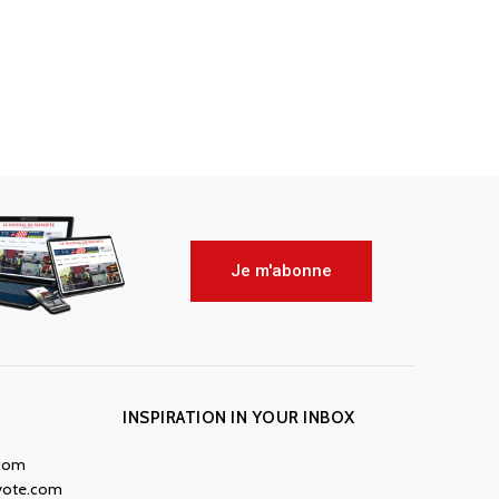
Je m'abonne
INSPIRATION IN YOUR INBOX
.com
yote.com