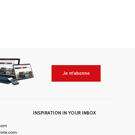
Je m'abonne
INSPIRATION IN YOUR INBOX
.com
yote.com