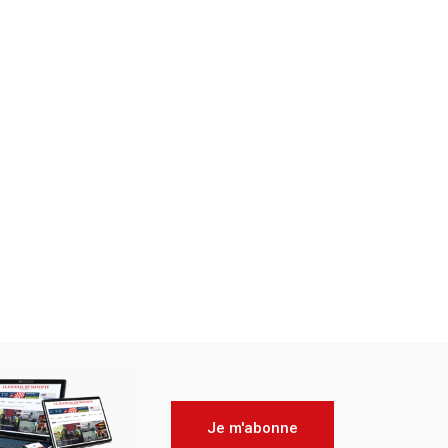
Je m'abonne