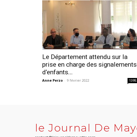
Le Département attendu sur la
prise en charge des signalements
d’enfants...
Anne Perzo
-
9 février 2022
1395
le Journal De May