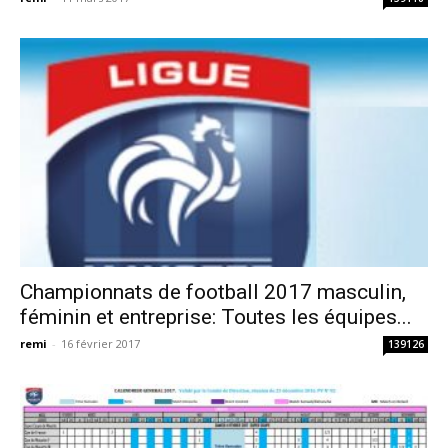
Championnats de football 2017 masculin,
féminin et entreprise: Toutes les équipes...
remi
-
16 février 2017
139126