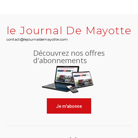
le Journal De Mayotte
contact@lejournaldemayotte.com
Découvrez nos offres
d'abonnements
Je m'abonne