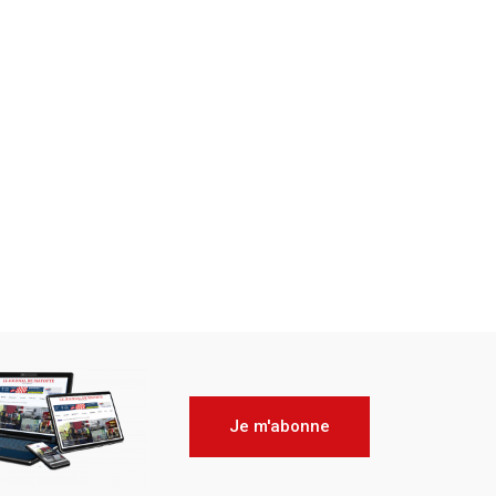
Je m'abonne