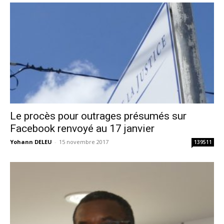
Le procès pour outrages présumés sur
Facebook renvoyé au 17 janvier
Yohann DELEU
-
15 novembre 2017
139511