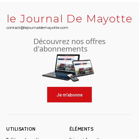
le Journal De Mayotte
contact@lejournaldemayotte.com
Découvrez nos offres
d'abonnements
Je m'abonne
UTILISATION
ÉLÉMENTS