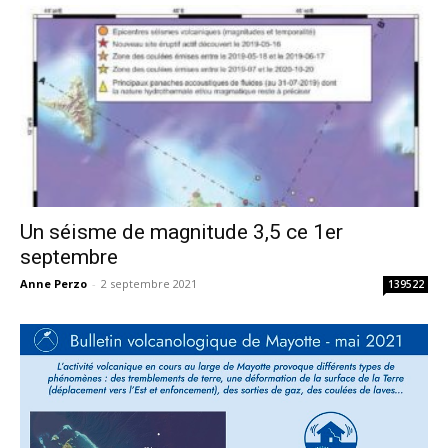
Un séisme de magnitude 3,5 ce 1er
septembre
Anne Perzo
-
2 septembre 2021
139522