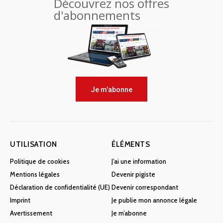
Découvrez nos offres
d'abonnements
Je m'abonne
UTILISATION
ÉLÉMENTS
Politique de cookies
J’ai une information
Mentions légales
Devenir pigiste
Déclaration de confidentialité (UE)
Devenir correspondant
Imprint
Je publie mon annonce légale
Avertissement
Je m’abonne