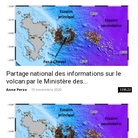
Partage national des informations sur le
volcan par le Ministère des...
Anne Perzo
-
19 novembre 2020
139522