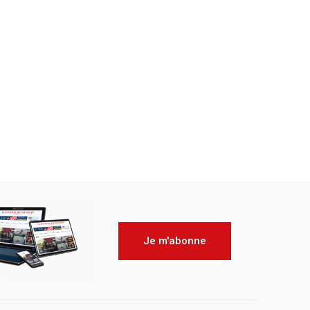
Je m'abonne