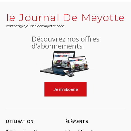
le Journal De Mayotte
contact@lejournaldemayotte.com
Découvrez nos offres
d'abonnements
Je m'abonne
UTILISATION
ÉLÉMENTS