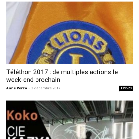
Téléthon 2017 : de multiples actions le
week-end prochain
Anne Perzo
-
3 décembre 2017
139520