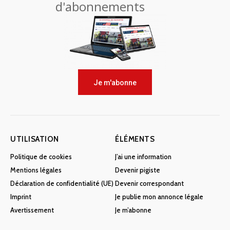
d'abonnements
Je m'abonne
UTILISATION
ÉLÉMENTS
Politique de cookies
J’ai une information
Mentions légales
Devenir pigiste
Déclaration de confidentialité (UE)
Devenir correspondant
Imprint
Je publie mon annonce légale
Avertissement
Je m’abonne