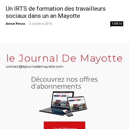
Un IRTS de formation des travailleurs
sociaux dans un an Mayotte
Anne Perzo
-
5 octobre 2015
139510
le Journal De Mayotte
contact@lejournaldemayotte.com
Découvrez nos offres
d'abonnements