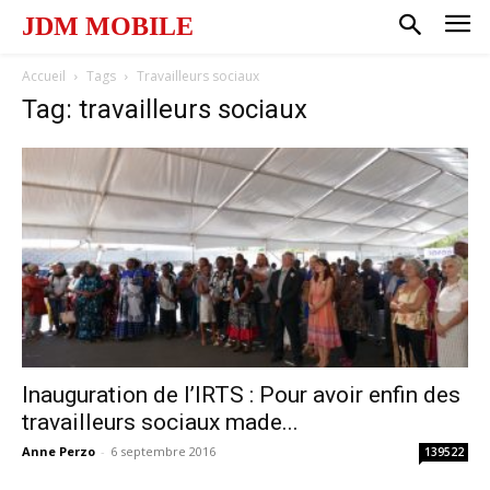
JDM MOBILE
Accueil
Tags
Travailleurs sociaux
Tag: travailleurs sociaux
Inauguration de l’IRTS : Pour avoir enfin des
travailleurs sociaux made...
Anne Perzo
-
6 septembre 2016
139522