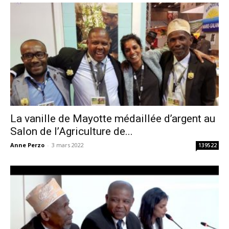
La vanille de Mayotte médaillée d’argent au
Salon de l’Agriculture de...
Anne Perzo
-
3 mars 2022
139522