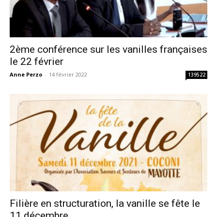
2ème conférence sur les vanilles françaises
le 22 février
Anne Perzo
-
14 février 2022
139522
Filière en structuration, la vanille se fête le
11 décembre