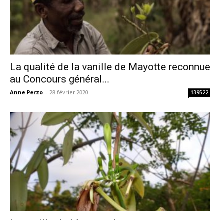
La qualité de la vanille de Mayotte reconnue
au Concours général...
Anne Perzo
-
28 février 2020
139522