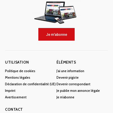
Je m'abonne
UTILISATION
ÉLÉMENTS
Politique de cookies
J’ai une information
Mentions légales
Devenir pigiste
Déclaration de confidentialité (UE)
Devenir correspondant
Imprint
Je publie mon annonce légale
Avertissement
Je m’abonne
CONTACT