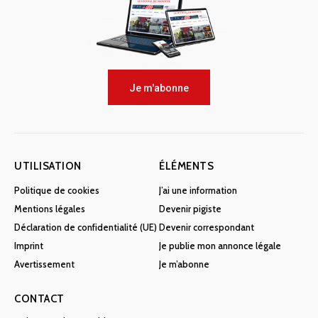
Je m'abonne
UTILISATION
ÉLÉMENTS
Politique de cookies
J’ai une information
Mentions légales
Devenir pigiste
Déclaration de confidentialité (UE)
Devenir correspondant
Imprint
Je publie mon annonce légale
Avertissement
Je m’abonne
CONTACT