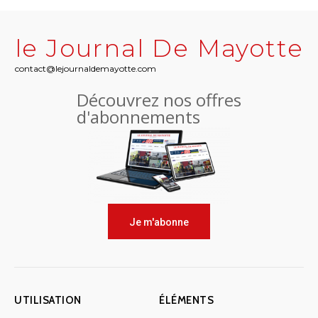
le Journal De Mayotte
contact@lejournaldemayotte.com
Découvrez nos offres
d'abonnements
Je m'abonne
UTILISATION
ÉLÉMENTS