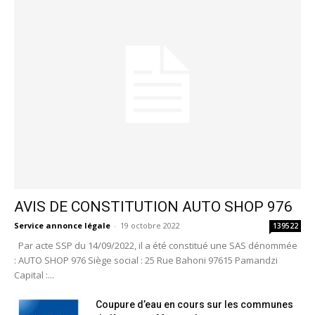
AVIS DE CONSTITUTION AUTO SHOP 976
Service annonce légale
-
19 octobre 2022
139522
Par acte SSP du 14/09/2022, il a été constitué une SAS dénommée
: AUTO SHOP 976 Siège social : 25 Rue Bahoni 97615 Pamandzi
Capital :...
Coupure d’eau en cours sur les communes