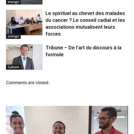
orange
Le spirituel au chevet des malades
du cancer ? Le conseil cadial et les
associations mutualisent leurs
forces
orange
Tribune – De l’art du discours à la
formule
Culture
Comments are closed.