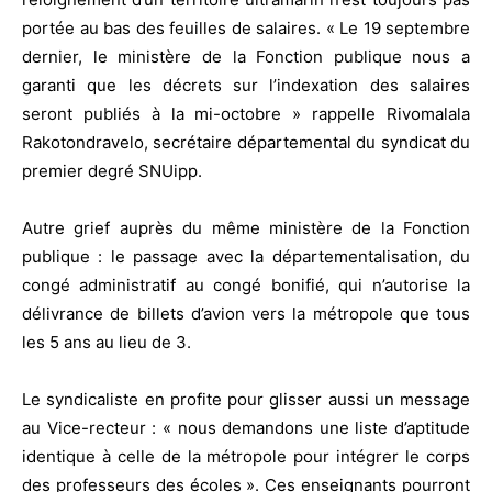
portée au bas des feuilles de salaires. « Le 19 septembre
dernier, le ministère de la Fonction publique nous a
garanti que les décrets sur l’indexation des salaires
seront publiés à la mi-octobre » rappelle Rivomalala
Rakotondravelo, secrétaire départemental du syndicat du
premier degré SNUipp.
Autre grief auprès du même ministère de la Fonction
publique : le passage avec la départementalisation, du
congé administratif au congé bonifié, qui n’autorise la
délivrance de billets d’avion vers la métropole que tous
les 5 ans au lieu de 3.
Le syndicaliste en profite pour glisser aussi un message
au Vice-recteur : « nous demandons une liste d’aptitude
identique à celle de la métropole pour intégrer le corps
des professeurs des écoles ». Ces enseignants pourront