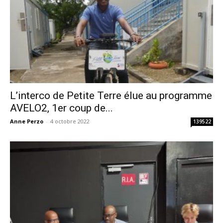
L’interco de Petite Terre élue au programme
AVELO2, 1er coup de...
Anne Perzo
-
4 octobre 2022
139522