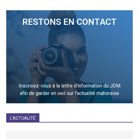
RESTONS EN CONTACT
Inscrivez-vous à la lettre d'information du JDM
afin de garder en oeil sur l'actualité mahoraise
JE M'INCRIS
L'ACTUALITÉ