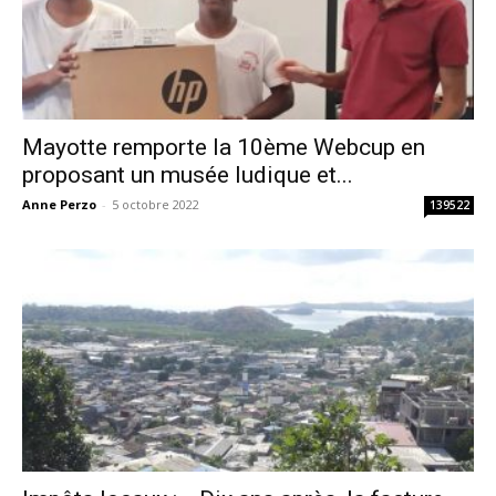
Mayotte remporte la 10ème Webcup en
proposant un musée ludique et...
Anne Perzo
-
5 octobre 2022
139522