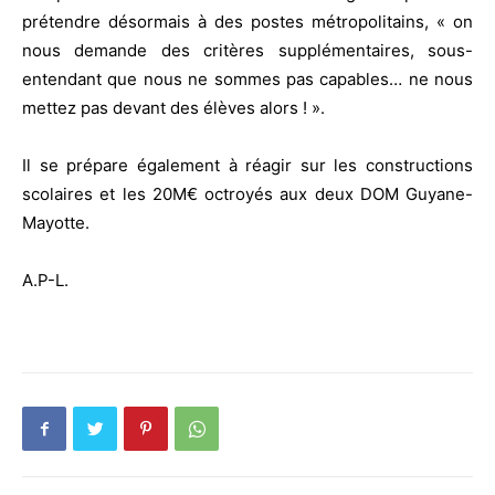
prétendre désormais à des postes métropolitains, « on
nous demande des critères supplémentaires, sous-
entendant que nous ne sommes pas capables… ne nous
mettez pas devant des élèves alors ! ».
Il se prépare également à réagir sur les constructions
scolaires et les 20M€ octroyés aux deux DOM Guyane-
Mayotte.
A.P-L.