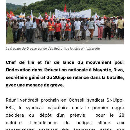
La frégate de Grasse est un des fleuron de la lutte anti piraterie
Chef de file et fer de lance du mouvement pour
l’indexation dans l’éducation nationale à Mayotte, Rivo,
secrétaire général du SUipp se relance dans la bataille,
avec une menace de grève.
Réuni vendredi prochain en Conseil syndicat SNUipp-
FSU, le syndicat majoritaire dans le premier degré
décidera du dépôt d’un préavis pour le 28
octobre.
L’insuffisance du budget alloué aux