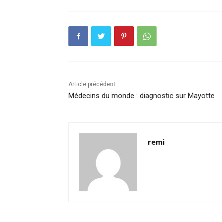
Article précédent
Médecins du monde : diagnostic sur Mayotte
remi