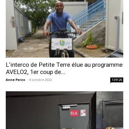
L’interco de Petite Terre élue au programme
AVELO2, 1er coup de...
Anne Perzo
-
4 octobre 2022
139126