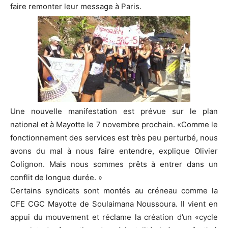
faire remonter leur message à Paris.
Une nouvelle manifestation est prévue sur le plan
national et à Mayotte le 7 novembre prochain. «Comme le
fonctionnement des services est très peu perturbé, nous
avons du mal à nous faire entendre, explique Olivier
Colignon. Mais nous sommes prêts à entrer dans un
conflit de longue durée. »
Certains syndicats sont montés au créneau comme la
CFE CGC Mayotte de Soulaimana Noussoura. Il vient en
appui du mouvement et réclame la création d’un «cycle