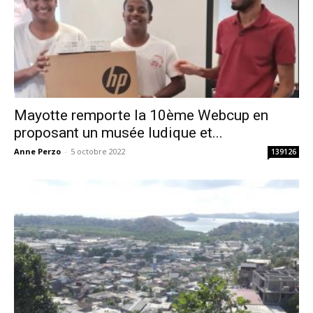
Mayotte remporte la 10ème Webcup en
proposant un musée ludique et...
Anne Perzo
-
5 octobre 2022
139126