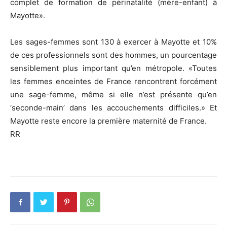
complet de formation de périnatalité (mère-enfant) à
Mayotte».
Les sages-femmes sont 130 à exercer à Mayotte et 10%
de ces professionnels sont des hommes, un pourcentage
sensiblement plus important qu’en métropole. «Toutes
les femmes enceintes de France rencontrent forcément
une sage-femme, même si elle n’est présente qu’en
‘seconde-main’ dans les accouchements difficiles.» Et
Mayotte reste encore la première maternité de France.
RR