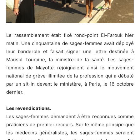
Le rassemblement était fixé rond-point El-Farouk hier
matin. Une cinquantaine de sages-femmes avait déployé
leur banderole et faisait signer une lettre destinée à
Marisol Touraine, la ministre de la santé. Les sages-
femmes de Mayotte rejoignaient ainsi le mouvement
national de grève illimitée de la profession qui a débuté
par un sit-in devant le ministère, à Paris, le 16 octobre
dernier.
Les revendications.
Les sages-femmes demandent à être reconnues comme
praticiens de premier recours. Sur le même principe que
les médecins généralistes, les sages-femmes seraient