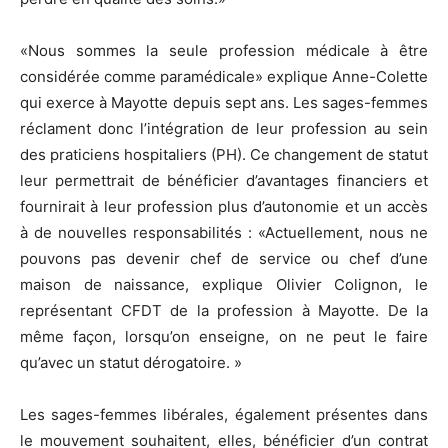
«Nous sommes la seule profession médicale à être
considérée comme paramédicale» explique Anne-Colette
qui exerce à Mayotte depuis sept ans. Les sages-femmes
réclament donc l’intégration de leur profession au sein
des praticiens hospitaliers (PH). Ce changement de statut
leur permettrait de bénéficier d’avantages financiers et
fournirait à leur profession plus d’autonomie et un accès
à de nouvelles responsabilités : «Actuellement, nous ne
pouvons pas devenir chef de service ou chef d’une
maison de naissance, explique Olivier Colignon, le
représentant CFDT de la profession à Mayotte. De la
même façon, lorsqu’on enseigne, on ne peut le faire
qu’avec un statut dérogatoire. »
Les sages-femmes libérales, également présentes dans
le mouvement souhaitent, elles, bénéficier d’un contrat