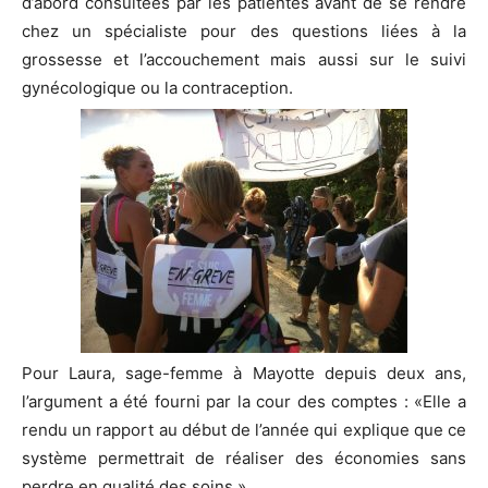
d’abord consultées par les patientes avant de se rendre
chez un spécialiste pour des questions liées à la
grossesse et l’accouchement mais aussi sur le suivi
gynécologique ou la contraception.
Pour Laura, sage-femme à Mayotte depuis deux ans,
l’argument a été fourni par la cour des comptes : «Elle a
rendu un rapport au début de l’année qui explique que ce
système permettrait de réaliser des économies sans
perdre en qualité des soins.»