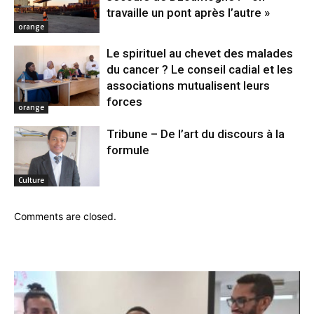
travaille un pont après l’autre »
orange
Le spirituel au chevet des malades
du cancer ? Le conseil cadial et les
associations mutualisent leurs
forces
orange
Tribune – De l’art du discours à la
formule
Culture
Comments are closed.