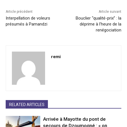
Article précédent
Article suivant
Interpellation de voleurs
Bouclier “qualité-prix” : la
présumés à Pamandzi
déprime à l’heure de la
renégociation
remi
RELATED ARTICLES
Arrivée à Mayotte du pont de
secours de Dzoumogné : « on