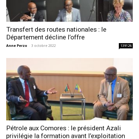
Transfert des routes nationales : le
Département décline l’offre
Anne Perzo
-
3 octobre 2022
139126
Pétrole aux Comores : le président Azali
privilégie la formation avant l’exploitation