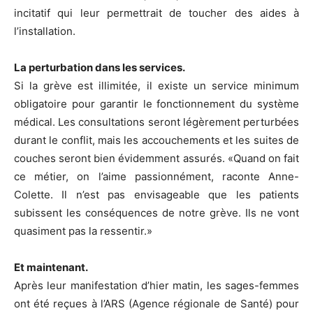
incitatif qui leur permettrait de toucher des aides à
l’installation.
La perturbation dans les services.
Si la grève est illimitée, il existe un service minimum
obligatoire pour garantir le fonctionnement du système
médical. Les consultations seront légèrement perturbées
durant le conflit, mais les accouchements et les suites de
couches seront bien évidemment assurés. «Quand on fait
ce métier, on l’aime passionnément, raconte Anne-
Colette. Il n’est pas envisageable que les patients
subissent les conséquences de notre grève. Ils ne vont
quasiment pas la ressentir.»
Et maintenant.
Après leur manifestation d’hier matin, les sages-femmes
ont été reçues à l’ARS (Agence régionale de Santé) pour