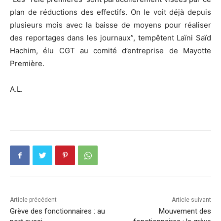
plan de réductions des effectifs. On le voit déjà depuis
plusieurs mois avec la baisse de moyens pour réaliser
des reportages dans les journaux”, tempêtent Laïni Saïd
Hachim, élu CGT au comité d’entreprise de Mayotte
Première.
A.L.
Article précédent
Article suivant
Grève des fonctionnaires : au
Mouvement des