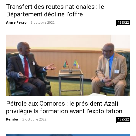
Transfert des routes nationales : le
Département décline l’offre
Anne Perzo
-
3 octobre 2022
139522
Pétrole aux Comores : le président Azali
privilégie la formation avant l’exploitation
Kemba
-
3 octobre 2022
139522