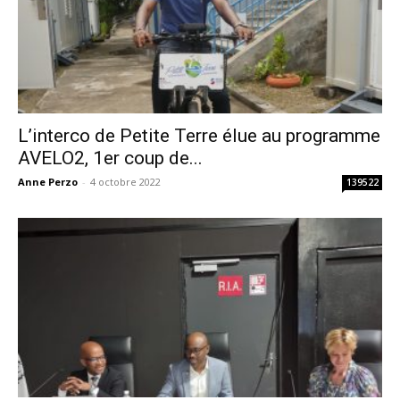
L’interco de Petite Terre élue au programme
AVELO2, 1er coup de...
Anne Perzo
-
4 octobre 2022
139522