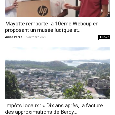
Mayotte remporte la 10ème Webcup en
proposant un musée ludique et...
Anne Perzo
-
5 octobre 2022
139522
Impôts locaux : « Dix ans après, la facture
des approximations de Bercy...