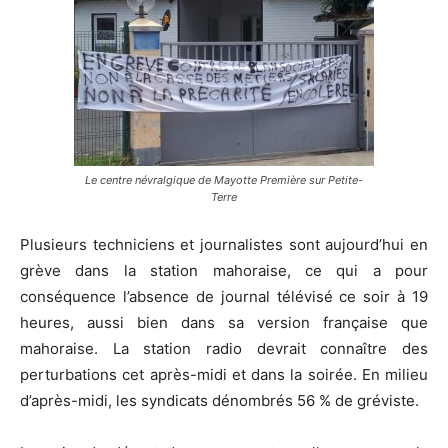
Le centre névralgique de Mayotte Première sur Petite-
Terre
Plusieurs techniciens et journalistes sont aujourd’hui en
grève dans la station mahoraise, ce qui a pour
conséquence l’absence de journal télévisé ce soir à 19
heures, aussi bien dans sa version française que
mahoraise. La station radio devrait connaître des
perturbations cet après-midi et dans la soirée. En milieu
d’après-midi, les syndicats dénombrés 56 % de gréviste.