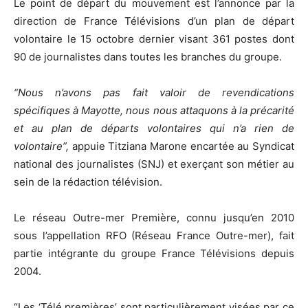
Le point de départ du mouvement est l’annonce par la
direction de France Télévisions d’un plan de départ
volontaire le 15 octobre dernier visant 361 postes dont
90 de journalistes dans toutes les branches du groupe.
“Nous n’avons pas fait valoir de revendications
spécifiques à Mayotte, nous nous attaquons à la précarité
et au plan de départs volontaires qui n’a rien de
volontaire”,
appuie Titziana Marone encartée au Syndicat
national des journalistes (SNJ) et exerçant son métier au
sein de la rédaction télévision.
Le réseau Outre-mer Première, connu jusqu’en 2010
sous l’appellation RFO (Réseau France Outre-mer), fait
partie intégrante du groupe France Télévisions depuis
2004.
“Les ‘Télé premières’ sont particulièrement visées par ce