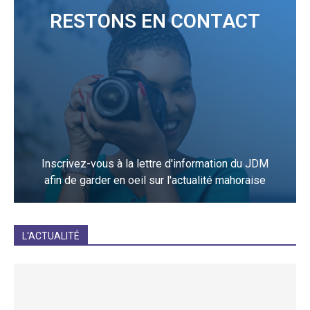
RESTONS EN CONTACT
Inscrivez-vous à la lettre d'information du JDM
afin de garder en oeil sur l'actualité mahoraise
JE M'INCRIS
L'ACTUALITÉ