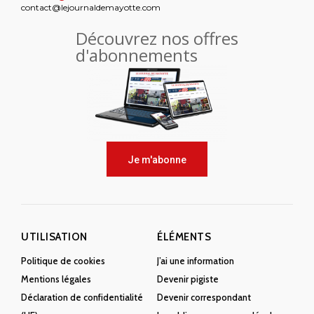
contact@lejournaldemayotte.com
Découvrez nos offres
d'abonnements
Je m'abonne
UTILISATION
ÉLÉMENTS
Politique de cookies
J’ai une information
Mentions légales
Devenir pigiste
Déclaration de confidentialité
Devenir correspondant