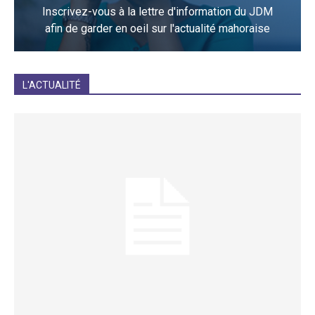
Inscrivez-vous à la lettre d'information du JDM
afin de garder en oeil sur l'actualité mahoraise
JE M'INCRIS
L'ACTUALITÉ