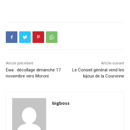
Article précédent
Article suivant
Ewa : décollage dimanche 17
Le Conseil général vend les
novembre vers Moroni
bijoux de la Couronne
bigboss