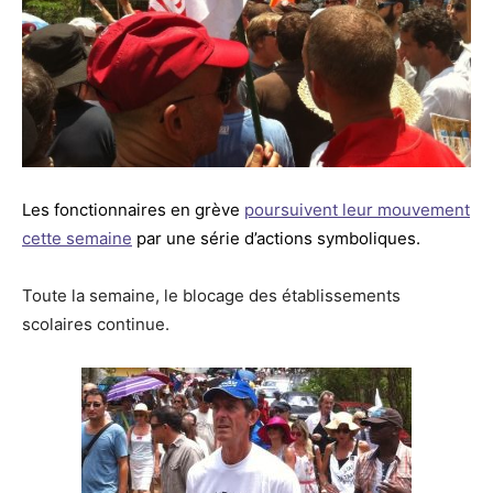
Les fonctionnaires en grève
poursuivent leur mouvement
cette semaine
par une série d’actions symboliques.
Toute la semaine, le blocage des établissements
scolaires continue.