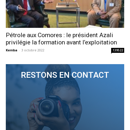
Pétrole aux Comores : le président Azali
privilégie la formation avant l’exploitation
Kemba
-
3 octobre 2022
139522
RESTONS EN CONTACT