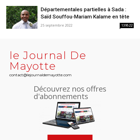
Départementales partielles à Sada :
Saïd Souffou-Mariam Kalame en tête
25 septembre 2022
139522
le Journal De
Mayotte
contact@lejournaldemayotte.com
Découvrez nos offres
d'abonnements