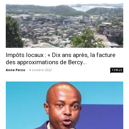
Impôts locaux : « Dix ans après, la facture
des approximations de Bercy...
Anne Perzo
-
4 octobre 2022
139522