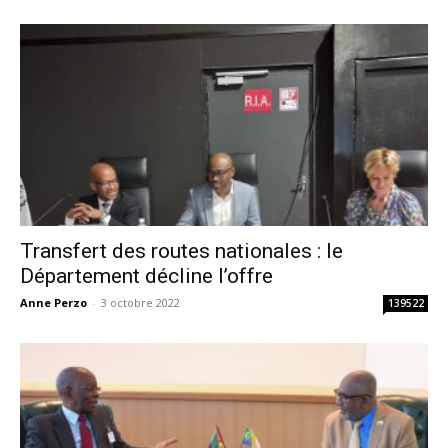
Transfert des routes nationales : le
Département décline l’offre
Anne Perzo
-
3 octobre 2022
139522