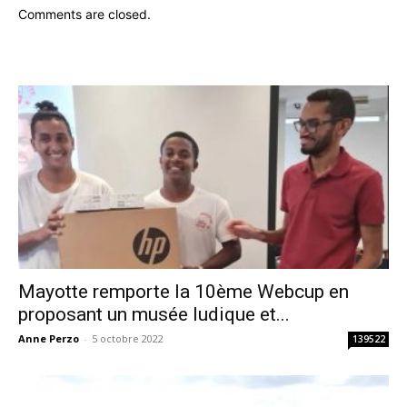
Comments are closed.
Mayotte remporte la 10ème Webcup en
proposant un musée ludique et...
Anne Perzo
-
5 octobre 2022
139522