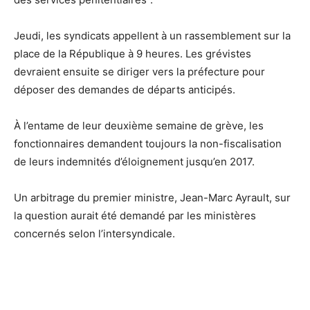
Jeudi, les syndicats appellent à un rassemblement sur la
place de la République à 9 heures. Les grévistes
devraient ensuite se diriger vers la préfecture pour
déposer des demandes de départs anticipés.
À l’entame de leur deuxième semaine de grève, les
fonctionnaires demandent toujours la non-fiscalisation
de leurs indemnités d’éloignement jusqu’en 2017.
Un arbitrage du premier ministre, Jean-Marc Ayrault, sur
la question aurait été demandé par les ministères
concernés selon l’intersyndicale.