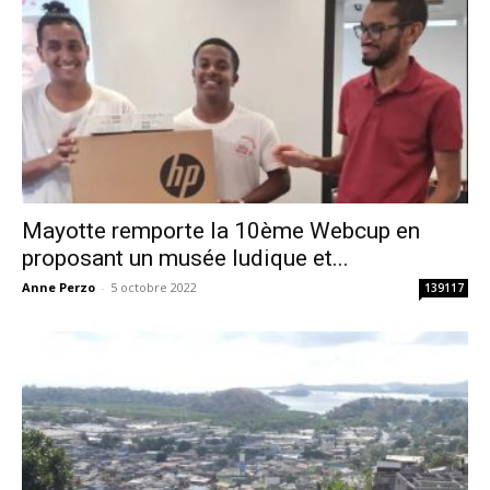
Mayotte remporte la 10ème Webcup en
proposant un musée ludique et...
Anne Perzo
-
5 octobre 2022
139117