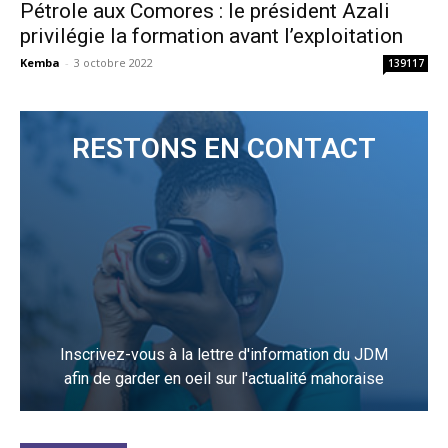
Pétrole aux Comores : le président Azali
privilégie la formation avant l’exploitation
Kemba
-
3 octobre 2022
139117
RESTONS EN CONTACT
Inscrivez-vous à la lettre d'information du JDM
afin de garder en oeil sur l'actualité mahoraise