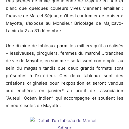
Des scènes de la vie quotidienne de Mayotte en noir et
blanc que quelques couleurs vives viennent émailler :
l’oeuvre de Marcel Séjour, qu’il est coutumier de croiser à
Mayotte, s’expose au Monsieur Bricolage de Majicavo-
Lamir du 2 au 31 décembre.
Une dizaine de tableaux parmi les milliers qu’il a réalisés
– lessiveuses, piroguiers, femmes du marché… tranches
de vie de Mayotte, en somme – se laissent contempler au
sein du magasin tandis que deux grands formats sont
présentés à l’extérieur. Ces deux tableaux sont des
créations originales pour l’exposition et seront vendus
aux enchères en janvier* au profit de l’association
“Auteuil Océan Indien” qui accompagne et soutient les
mineurs isolés de Mayotte.