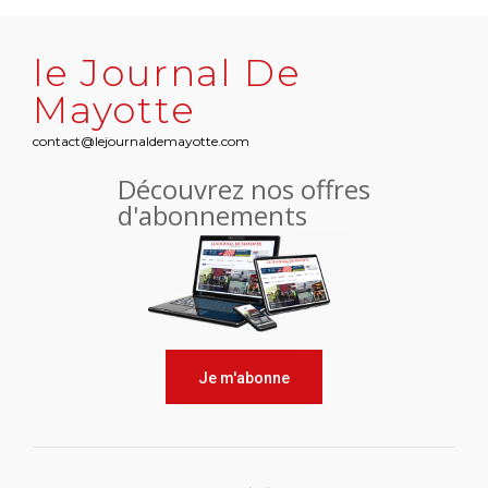
le Journal De
Mayotte
contact@lejournaldemayotte.com
Découvrez nos offres
d'abonnements
Je m'abonne