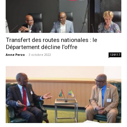
Transfert des routes nationales : le
Département décline l’offre
Anne Perzo
-
3 octobre 2022
139117