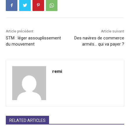
Article précédent
Article suivant
STM : léger assouplissement
Des navires de commerce
du mouvement
armés… qui va payer ?
remi
RELATED ARTICLES