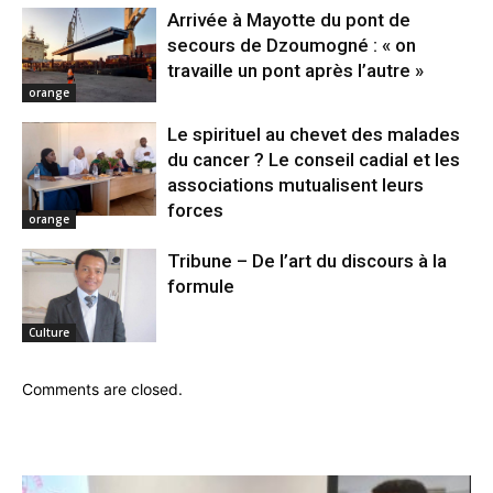
Arrivée à Mayotte du pont de
secours de Dzoumogné : « on
travaille un pont après l’autre »
orange
Le spirituel au chevet des malades
du cancer ? Le conseil cadial et les
associations mutualisent leurs
forces
orange
Tribune – De l’art du discours à la
formule
Culture
Comments are closed.