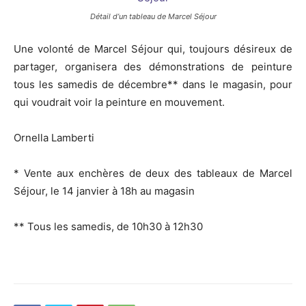
Détail d’un tableau de Marcel Séjour
Une volonté de Marcel Séjour qui, toujours désireux de
partager, organisera des démonstrations de peinture
tous les samedis de décembre** dans le magasin, pour
qui voudrait voir la peinture en mouvement.
Ornella Lamberti
* Vente aux enchères de deux des tableaux de Marcel
Séjour, le 14 janvier à 18h au magasin
** Tous les samedis, de 10h30 à 12h30