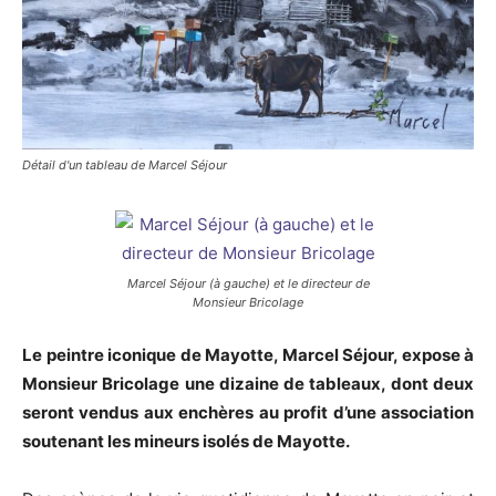
Détail d'un tableau de Marcel Séjour
Marcel Séjour (à gauche) et le directeur de
Monsieur Bricolage
Le peintre iconique de Mayotte, Marcel Séjour, expose à
Monsieur Bricolage une dizaine de tableaux, dont deux
seront vendus aux enchères au profit d’une association
soutenant les mineurs isolés de Mayotte.