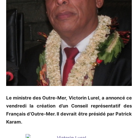
Le ministre des Outre-Mer, Victorin Lurel, a annoncé ce
vendredi la création d’un Conseil représentatif des
Français d’Outre-Mer. Il devrait être présidé par Patrick
Karam.