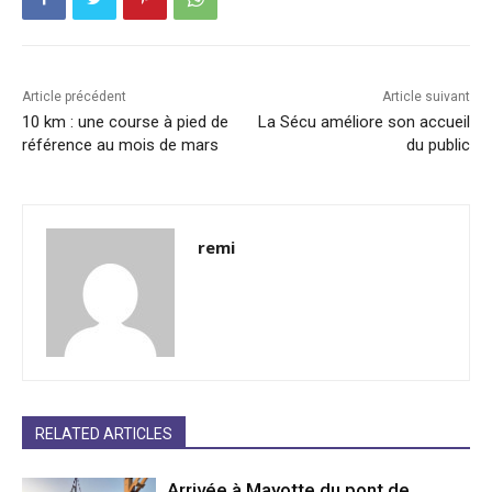
Article précédent
Article suivant
10 km : une course à pied de
La Sécu améliore son accueil
référence au mois de mars
du public
remi
RELATED ARTICLES
Arrivée à Mayotte du pont de