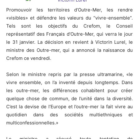
Promouvoir les territoires d’Outre-Mer, les rendre
«visibles» et défendre les valeurs du “vivre-ensemble”.
Tels sont les objectifs du Crefom, le Conseil
représentatif des Français d’Outre-Mer, qui verra le jour
le 31 janvier. La décision en revient à Victorin Lurel, le
ministre des Outre-mer, qui a annoncé la naissance du
Crefom ce vendredi.
Selon le ministre repris par la presse ultramarine, «le
vivre ensemble, on l’a inventé depuis longtemps. Dans
les outre-mer, les différences cohabitent pour créer
quelque chose de commun, de l’unité dans la diversité.
C’est la devise de l’Europe et l’outre-mer la fait vivre au
quotidien dans des sociétés multiethniques et
multiconfessionnelles.»
Le ministre a récusé toute tentation de