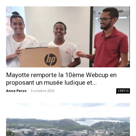
Mayotte remporte la 10ème Webcup en
proposant un musée ludique et...
Anne Perzo
-
5 octobre 2022
139113