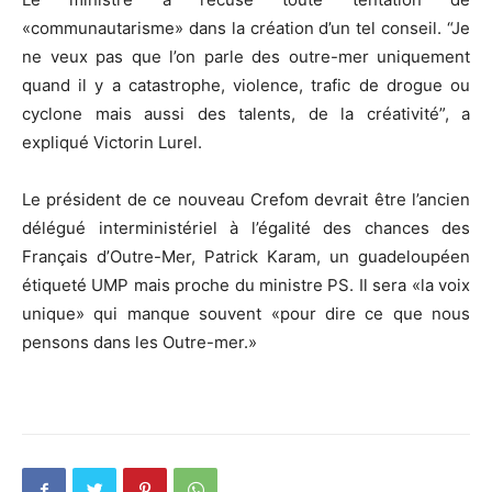
«communautarisme» dans la création d’un tel conseil. “Je
ne veux pas que l’on parle des outre-mer uniquement
quand il y a catastrophe, violence, trafic de drogue ou
cyclone mais aussi des talents, de la créativité”, a
expliqué Victorin Lurel.
Le président de ce nouveau Crefom devrait être l’ancien
délégué interministériel à l’égalité des chances des
Français d’Outre-Mer, Patrick Karam, un guadeloupéen
étiqueté UMP mais proche du ministre PS. Il sera «la voix
unique» qui manque souvent «pour dire ce que nous
pensons dans les Outre-mer.»