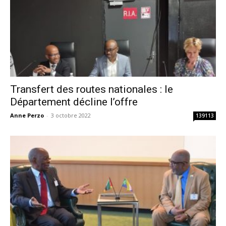
Transfert des routes nationales : le
Département décline l’offre
Anne Perzo
-
3 octobre 2022
139113