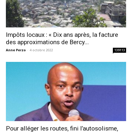
Impôts locaux : « Dix ans après, la facture
des approximations de Bercy...
Anne Perzo
-
4 octobre 2022
139113
Pour alléger les routes, fini l’autosolisme,