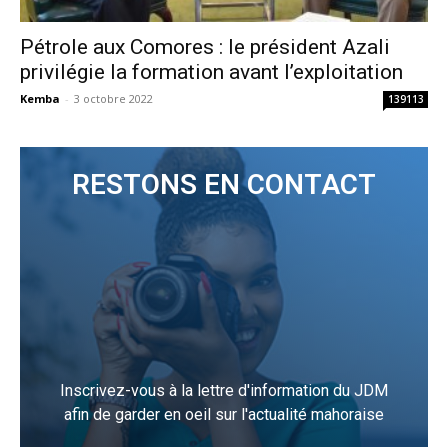
Pétrole aux Comores : le président Azali
privilégie la formation avant l’exploitation
Kemba
-
3 octobre 2022
139113
RESTONS EN CONTACT
Inscrivez-vous à la lettre d'information du JDM
afin de garder en oeil sur l'actualité mahoraise