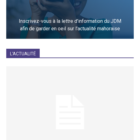
Inscrivez-vous à la lettre d'information du JDM
afin de garder en oeil sur l'actualité mahoraise
JE M'INCRIS
L'ACTUALITÉ