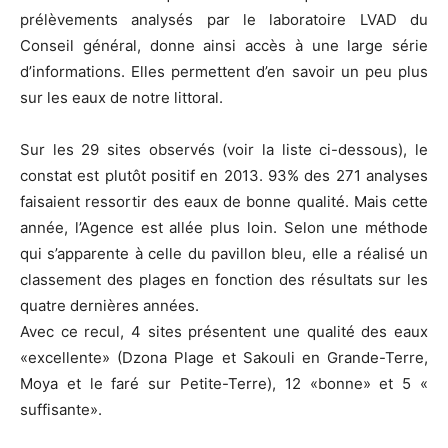
prélèvements analysés par le laboratoire LVAD du
Conseil général, donne ainsi accès à une large série
d’informations. Elles permettent d’en savoir un peu plus
sur les eaux de notre littoral.
Sur les 29 sites observés (voir la liste ci-dessous), le
constat est plutôt positif en 2013. 93% des 271 analyses
faisaient ressortir des eaux de bonne qualité. Mais cette
année, l’Agence est allée plus loin. Selon une méthode
qui s’apparente à celle du pavillon bleu, elle a réalisé un
classement des plages en fonction des résultats sur les
quatre dernières années.
Avec ce recul, 4 sites présentent une qualité des eaux
«excellente» (Dzona Plage et Sakouli en Grande-Terre,
Moya et le faré sur Petite-Terre), 12 «bonne» et 5 «
suffisante».