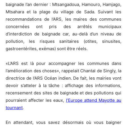
baignade l’an dernier : Mtsangadoua, Hamouro, Hamjago,
Mtsahara et la plage du village de Sada. Suivant les
recommandations de l’ARS, les maires des communes
concernées ont pris des arrêtés municipaux
d’interdiction de baignade car, au-delà d’un niveau de
pollution, les risques sanitaires (otites, sinusites,
gastroentérites, exémas) sont être réels.
«L’ARS est là pour accompagner les communes dans
l’amélioration des choses», rappelait Chantal de Singly, la
directrice de l’ARS Océan indien. De fait, les mairies vont
devoir s’atteler à la tâche : affichage des informations,
recensement des sites de baignade et des pollutions qui
pourraient affecter les eaux,
l’Europe attend Mayotte au
tournant
.
En attendant, vous savez désormais où vous baigner