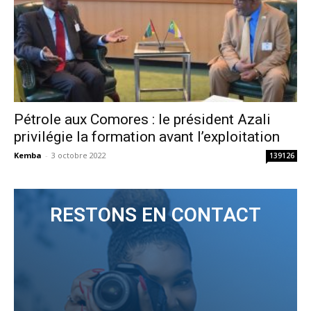
Pétrole aux Comores : le président Azali
privilégie la formation avant l’exploitation
Kemba
-
3 octobre 2022
139126
RESTONS EN CONTACT