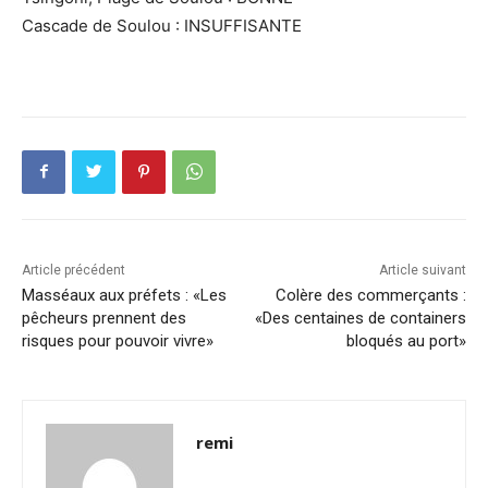
Cascade de Soulou : INSUFFISANTE
Article précédent
Article suivant
Masséaux aux préfets : «Les
Colère des commerçants :
pêcheurs prennent des
«Des centaines de containers
risques pour pouvoir vivre»
bloqués au port»
remi