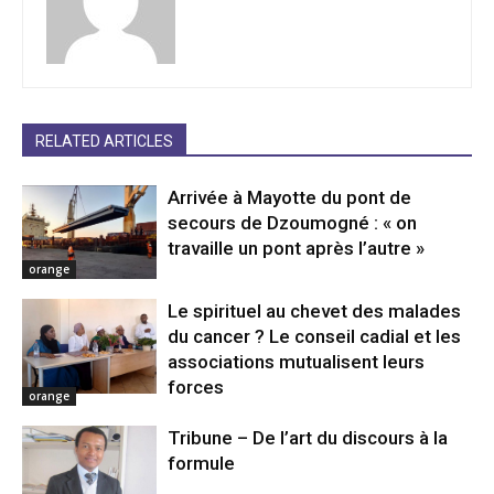
RELATED ARTICLES
Arrivée à Mayotte du pont de
secours de Dzoumogné : « on
travaille un pont après l’autre »
orange
Le spirituel au chevet des malades
du cancer ? Le conseil cadial et les
associations mutualisent leurs
forces
orange
Tribune – De l’art du discours à la
formule