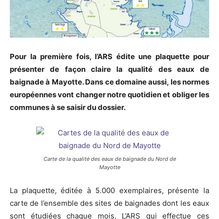
Pour la première fois, l’ARS édite une plaquette pour
présenter de façon claire la qualité des eaux de
baignade à Mayotte. Dans ce domaine aussi, les normes
européennes vont changer notre quotidien et obliger les
communes à se saisir du dossier.
Carte de la qualité des eaux de baignade du Nord de
Mayotte
La plaquette, éditée à 5.000 exemplaires, présente la
carte de l’ensemble des sites de baignades dont les eaux
sont étudiées chaque mois. L’ARS qui effectue ces