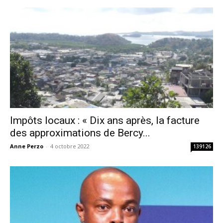
Impôts locaux : « Dix ans après, la facture
des approximations de Bercy...
Anne Perzo
-
4 octobre 2022
139126