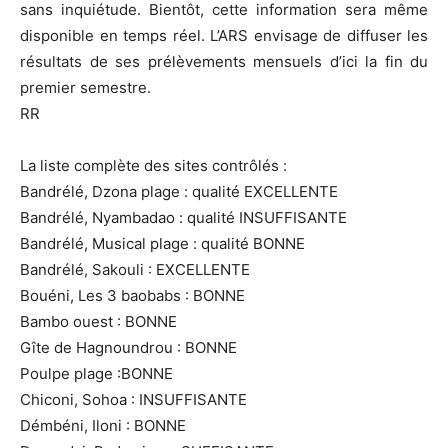
sans inquiétude. Bientôt, cette information sera même
disponible en temps réel. L’ARS envisage de diffuser les
résultats de ses prélèvements mensuels d’ici la fin du
premier semestre.
RR
La liste complète des sites contrôlés :
Bandrélé, Dzona plage : qualité EXCELLENTE
Bandrélé, Nyambadao : qualité INSUFFISANTE
Bandrélé, Musical plage : qualité BONNE
Bandrélé, Sakouli : EXCELLENTE
Bouéni, Les 3 baobabs : BONNE
Bambo ouest : BONNE
Gîte de Hagnoundrou : BONNE
Poulpe plage :BONNE
Chiconi, Sohoa : INSUFFISANTE
Démbéni, Iloni : BONNE