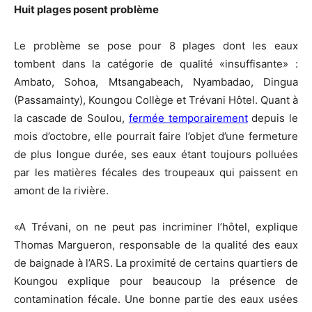
Huit plages posent problème
Le problème se pose pour 8 plages dont les eaux
tombent dans la catégorie de qualité «insuffisante» :
Ambato, Sohoa, Mtsangabeach, Nyambadao, Dingua
(Passamainty), Koungou Collège et Trévani Hôtel. Quant à
la cascade de Soulou,
fermée temporairement
depuis le
mois d’octobre, elle pourrait faire l’objet d’une fermeture
de plus longue durée, ses eaux étant toujours polluées
par les matières fécales des troupeaux qui paissent en
amont de la rivière.
«A Trévani, on ne peut pas incriminer l’hôtel, explique
Thomas Margueron, responsable de la qualité des eaux
de baignade à l’ARS. La proximité de certains quartiers de
Koungou explique pour beaucoup la présence de
contamination fécale. Une bonne partie des eaux usées