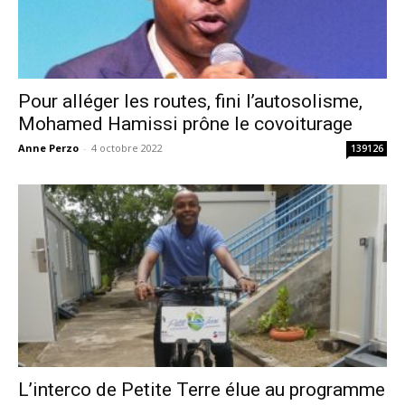
Pour alléger les routes, fini l’autosolisme,
Mohamed Hamissi prône le covoiturage
Anne Perzo
-
4 octobre 2022
139126
L’interco de Petite Terre élue au programme