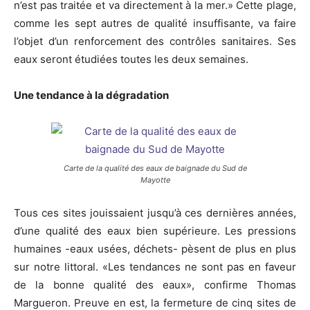
n’est pas traitée et va directement à la mer.» Cette plage,
comme les sept autres de qualité insuffisante, va faire
l’objet d’un renforcement des contrôles sanitaires. Ses
eaux seront étudiées toutes les deux semaines.
Une tendance à la dégradation
Carte de la qualité des eaux de baignade du Sud de
Mayotte
Tous ces sites jouissaient jusqu’à ces dernières années,
d’une qualité des eaux bien supérieure. Les pressions
humaines -eaux usées, déchets- pèsent de plus en plus
sur notre littoral. «Les tendances ne sont pas en faveur
de la bonne qualité des eaux», confirme Thomas
Margueron. Preuve en est, la fermeture de cinq sites de