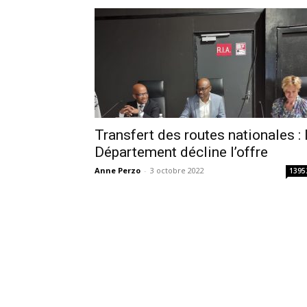
Transfert des routes nationales : 
Département décline l’offre
Anne Perzo
-
3 octobre 2022
1395