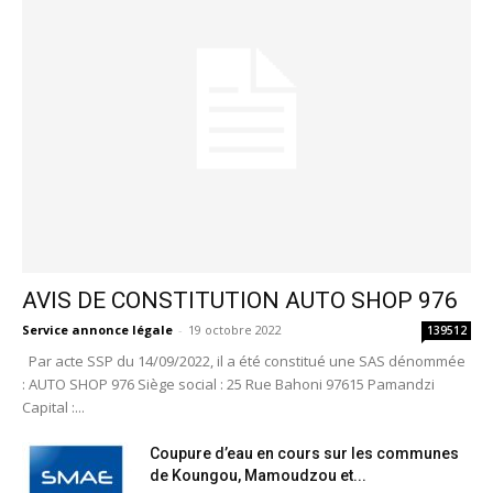
AVIS DE CONSTITUTION AUTO SHOP 976
Service annonce légale
-
19 octobre 2022
139512
Par acte SSP du 14/09/2022, il a été constitué une SAS dénommée
: AUTO SHOP 976 Siège social : 25 Rue Bahoni 97615 Pamandzi
Capital :...
Coupure d’eau en cours sur les communes
de Koungou, Mamoudzou et...