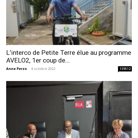
L’interco de Petite Terre élue au programme
AVELO2, 1er coup de...
Anne Perzo
-
4 octobre 2022
139512