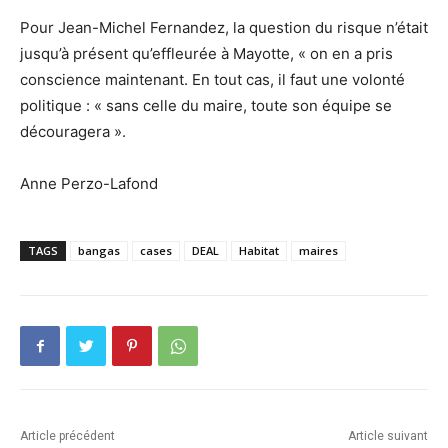
Pour Jean-Michel Fernandez, la question du risque n’était
jusqu’à présent qu’effleurée à Mayotte, « on en a pris
conscience maintenant. En tout cas, il faut une volonté
politique : « sans celle du maire, toute son équipe se
découragera ».
Anne Perzo-Lafond
TAGS
bangas
cases
DEAL
Habitat
maires
Article précédent
Article suivant