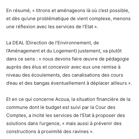
En résumé, « titrons et aménageons là où c’est possible,
et dès qu’une problématique de vient complexe, menons
une réflexion avec les services de l’Etat ».
La DEAL (Direction de l’Environnement, de
l’Aménagement et du Logement) justement, va plutôt
dans ce sens : « nous devons faire œuvre de pédagogie
auprès des élus et concevoir avec eux une remise à
niveau des écoulements, des canalisations des cours
d’eau et des bangas éventuellement à déplacer ailleurs ».
Et en ce qui concerne Acoua, la situation financière de la
commune dont le budget est suivi par la Cour des
Comptes, a incité les services de l’Etat à proposer des
solutions dans l’urgence, « mais aussi à prévenir des
constructions à proximité des ravines ».