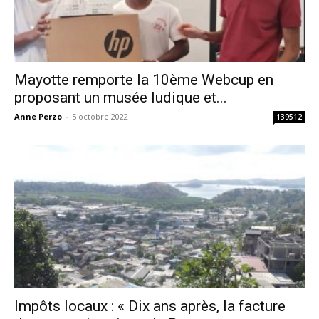
Mayotte remporte la 10ème Webcup en
proposant un musée ludique et...
Anne Perzo
-
5 octobre 2022
139512
Impôts locaux : « Dix ans après, la facture