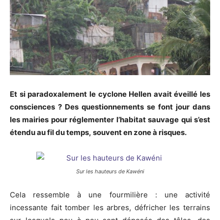
Et si paradoxalement le cyclone Hellen avait éveillé les
consciences ? Des questionnements se font jour dans
les mairies pour réglementer l’habitat sauvage
qui s’est
étendu au fil du temps,
souvent en zone à risques.
Sur les hauteurs de Kawéni
Cela ressemble à une fourmilière : une activité
incessante fait tomber les arbres, défricher les terrains