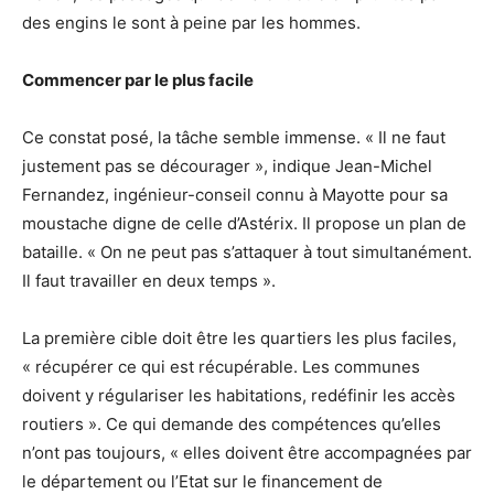
des engins le sont à peine par les hommes.
Commencer par le plus facile
Ce constat posé, la tâche semble immense. « Il ne faut
justement pas se décourager », indique Jean-Michel
Fernandez, ingénieur-conseil connu à Mayotte pour sa
moustache digne de celle d’Astérix. Il propose un plan de
bataille. « On ne peut pas s’attaquer à tout simultanément.
Il faut travailler en deux temps ».
La première cible doit être les quartiers les plus faciles,
« récupérer ce qui est récupérable. Les communes
doivent y régulariser les habitations, redéfinir les accès
routiers ». Ce qui demande des compétences qu’elles
n’ont pas toujours, « elles doivent être accompagnées par
le département ou l’Etat sur le financement de