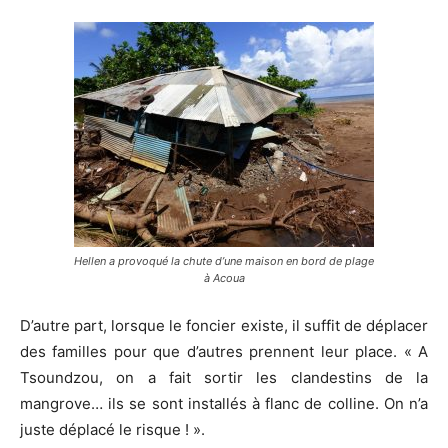
Hellen a provoqué la chute d’une maison en bord de plage
à Acoua
D’autre part, lorsque le foncier existe, il suffit de déplacer
des familles pour que d’autres prennent leur place. « A
Tsoundzou, on a fait sortir les clandestins de la
mangrove… ils se sont installés à flanc de colline. On n’a
juste déplacé le risque ! ».