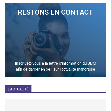
RESTONS EN CONTACT
Inscrivez-vous à la lettre d'information du JDM
afin de garder en oeil sur l'actualité mahoraise
JE M'INCRIS
L'ACTUALITÉ