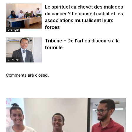
Le spirituel au chevet des malades
du cancer ? Le conseil cadial et les
associations mutualisent leurs
forces
orange
Tribune – De l’art du discours à la
formule
Culture
Comments are closed.