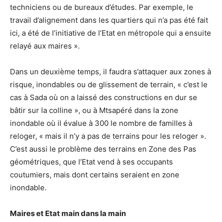
techniciens ou de bureaux d’études. Par exemple, le
travail d’alignement dans les quartiers qui n’a pas été fait
ici, a été de l’initiative de l’Etat en métropole qui a ensuite
relayé aux maires ».
Dans un deuxième temps, il faudra s’attaquer aux zones à
risque, inondables ou de glissement de terrain, « c’est le
cas à Sada où on a laissé des constructions en dur se
bâtir sur la colline », ou à Mtsapéré dans la zone
inondable où il évalue à 300 le nombre de familles à
reloger, « mais il n’y a pas de terrains pour les reloger ».
C’est aussi le problème des terrains en Zone des Pas
géométriques, que l’Etat vend à ses occupants
coutumiers, mais dont certains seraient en zone
inondable.
Maires et Etat main dans la main