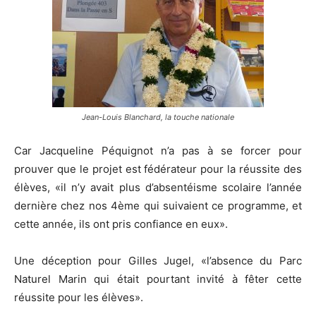
Jean-Louis Blanchard, la touche nationale
Car Jacqueline Péquignot n’a pas à se forcer pour
prouver que le projet est fédérateur pour la réussite des
élèves, «il n’y avait plus d’absentéisme scolaire l’année
dernière chez nos 4ème qui suivaient ce programme, et
cette année, ils ont pris confiance en eux».
Une déception pour Gilles Jugel, «l’absence du Parc
Naturel Marin qui était pourtant invité à fêter cette
réussite pour les élèves».