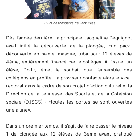
Futurs descendants de Jack Pass
Dès l’année dernière, la principale Jacqueline Péquignot
avait initié la découverte de la plongée, «un pack-
découverte en palme, masque, tuba pour 12 élèves de
4ème, entièrement financé par le collège». A l’issue, un
élève, Doifir, émet le souhait que l’ensemble des
collégiens en profite. La proviseur contacte alors le vice-
rectorat dans le cadre de son projet d’action culturelle, la
Direction de la Jeunesse, des Sports et de la Cohésion
sociale (DJSCS) : «toutes les portes se sont ouvertes
une à une».
Dans un premier temps, il s’agit de faire passer le niveau
1 de plongée aux 12 élèves de 3ème ayant pratiqué