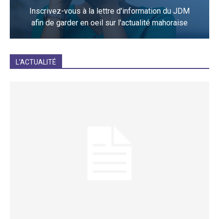
Inscrivez-vous à la lettre d'information du JDM
afin de garder en oeil sur l'actualité mahoraise
JE M'INCRIS
L'ACTUALITÉ