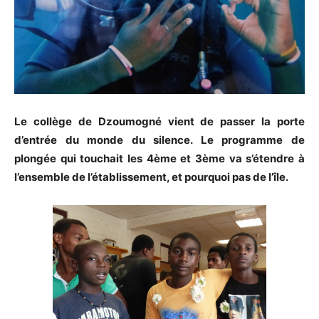
Le collège de Dzoumogné vient de passer la porte
d’entrée du monde du silence. Le programme de
plongée qui touchait les 4ème et 3ème va s’étendre à
l’ensemble de l’établissement, et pourquoi pas de l’île.