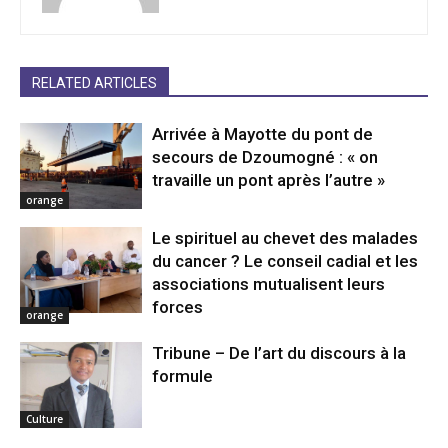
RELATED ARTICLES
Arrivée à Mayotte du pont de
secours de Dzoumogné : « on
travaille un pont après l’autre »
orange
Le spirituel au chevet des malades
du cancer ? Le conseil cadial et les
associations mutualisent leurs
forces
orange
Tribune – De l’art du discours à la
formule
Culture