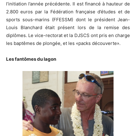
l’initiation l’année précédente. Il est financé à hauteur de
2.800 euros par la Fédération française d’études et de
sports sous-marins (FFESSM) dont le président Jean-
Louis Blanchard était présent lors de la remise des
diplômes. Le vice-rectorat et la DJSCS ont pris en charge
les baptêmes de plongée, et les «packs découverte».
Les fantômes du lagon