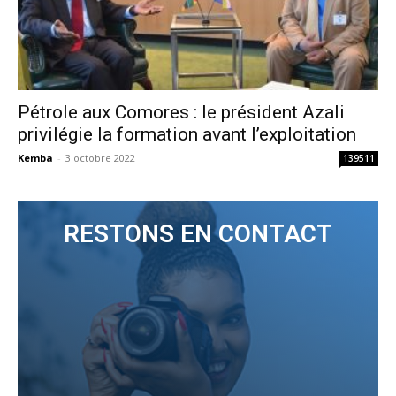
Pétrole aux Comores : le président Azali
privilégie la formation avant l’exploitation
Kemba
-
3 octobre 2022
139511
RESTONS EN CONTACT