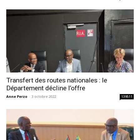
Transfert des routes nationales : le
Département décline l’offre
Anne Perzo
-
3 octobre 2022
139511