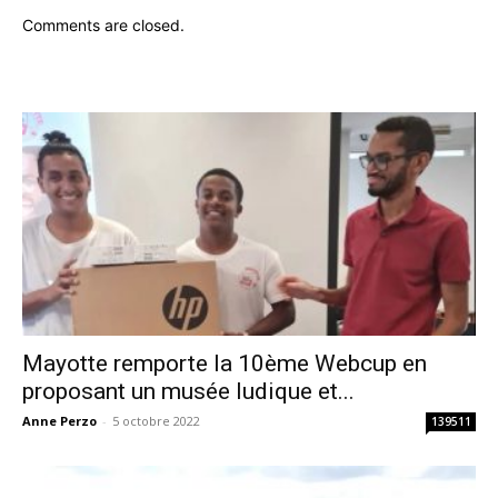
Comments are closed.
Mayotte remporte la 10ème Webcup en
proposant un musée ludique et...
Anne Perzo
-
5 octobre 2022
139511