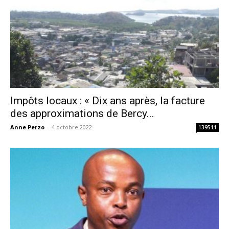
Impôts locaux : « Dix ans après, la facture
des approximations de Bercy...
Anne Perzo
-
4 octobre 2022
139511