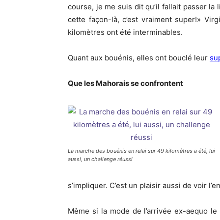
course, je me suis dit qu’il fallait passer la
cette façon-là, c’est vraiment super!» Vi
kilomètres ont été interminables.
Quant aux bouénis, elles ont bouclé leur
su
Que les Mahorais se confrontent
La marche des bouénis en relai sur 49 kilomètres a été, lui
aussi, un challenge réussi
s’impliquer. C’est un plaisir aussi de voir l
Même si la mode de l’arrivée ex-aequo le la