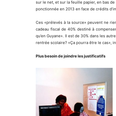
sur le net, et sur la feuille papier, en bas
ponctionnée en 2013 en face de crédits d’i
Ces «prélevés à la source» peuvent ne rie
cadeau fiscal de 40% destiné à compenser
qu’en Guyane». Il est de 30% dans les autr
rentrée scolaire? «Ça pourra être le cas», 
Plus besoin de joindre les justificatifs