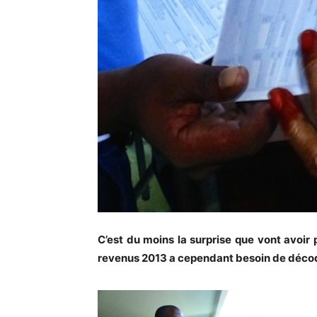
C’est du moins la surprise que vont avoir
revenus 2013 a cependant besoin de décode